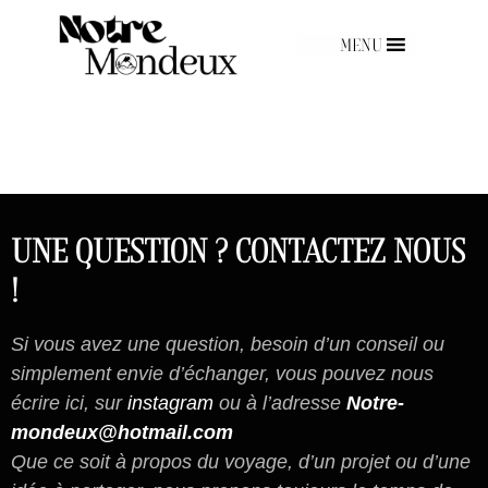
MENU
UNE QUESTION ? CONTACTEZ NOUS
!
Si vous avez une question, besoin d’un conseil ou
simplement envie d’échanger, vous pouvez nous
écrire ici, sur
instagram
ou à l’adresse
Notre-
mondeux@hotmail.com
Que ce soit à propos du voyage, d’un projet ou d’une