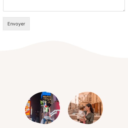
Envoyer