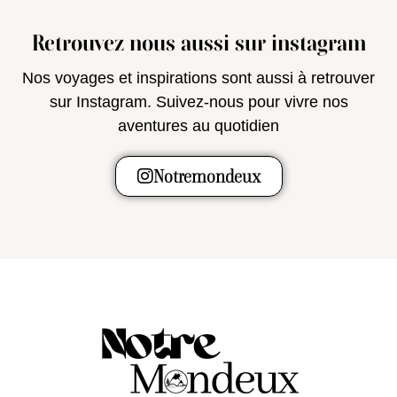
Retrouvez nous aussi sur instagram
Nos voyages et inspirations sont aussi à retrouver
sur Instagram. Suivez-nous pour vivre nos
aventures au quotidien
Notremondeux