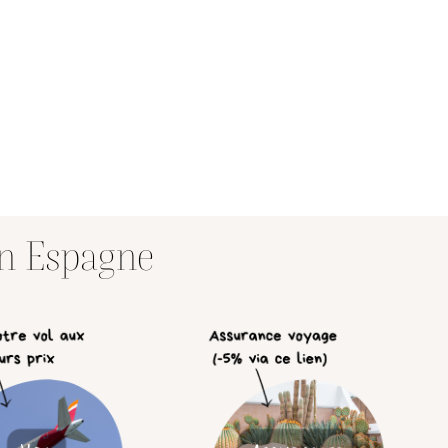
en Espagne