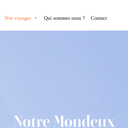
Nos voyages
Qui sommes nous ?
Contact
Notre Mondeux