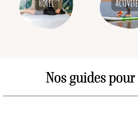
Nos guides pour 