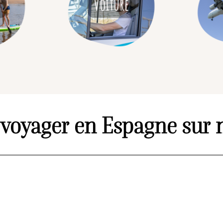
voyager en Espagne sur 