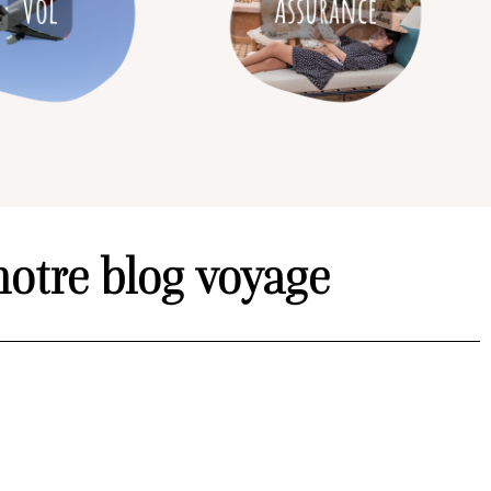
notre blog voyage