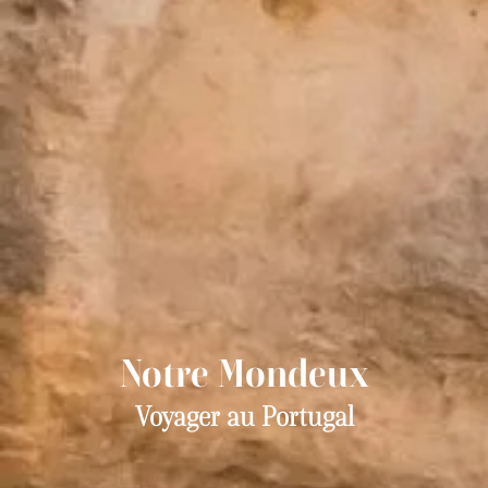
Notre Mondeux
Voyager au Portugal