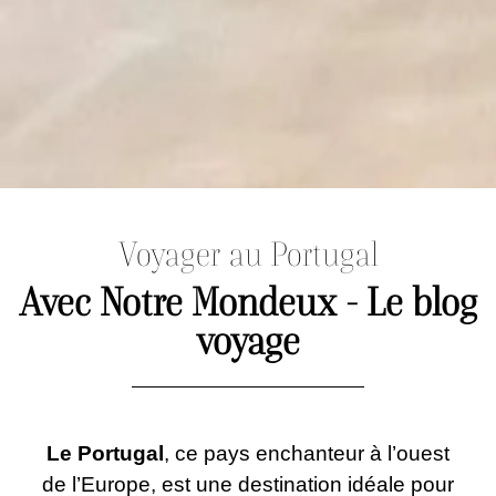
Voyager au Portugal
Avec Notre Mondeux - Le blog
voyage
Le Portugal
, ce pays enchanteur à l’ouest
de l’Europe, est une destination idéale pour