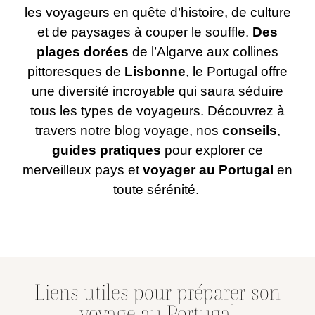
les voyageurs en quête d’histoire, de culture
et de paysages à couper le souffle.
Des
plages dorées
de l’Algarve aux collines
pittoresques de
Lisbonne
, le Portugal offre
une diversité incroyable qui saura séduire
tous les types de voyageurs. Découvrez à
travers notre blog voyage, nos
conseils
,
guides pratiques
pour explorer ce
merveilleux pays et
voyager au Portugal
en
toute sérénité.
Liens utiles pour préparer son
voyage au Portugal