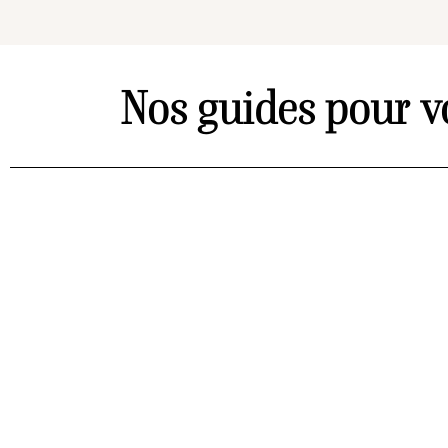
Nos guides pour v