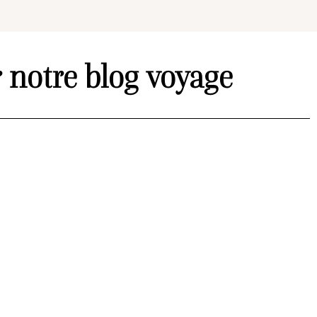
 notre blog voyage