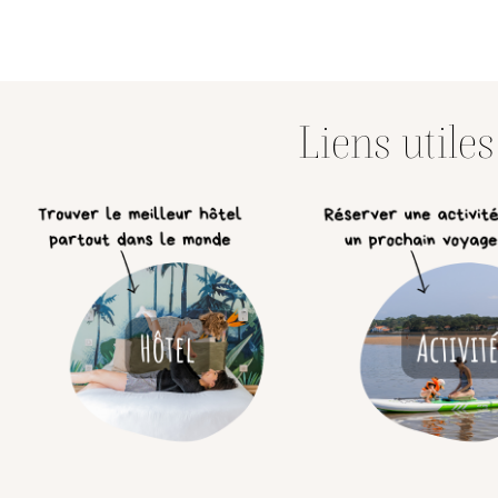
Liens utile