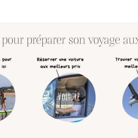
s pour préparer son voyage au