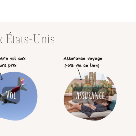
x États-Unis