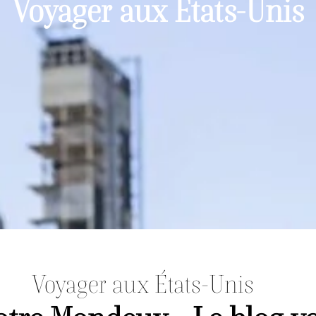
Voyager aux États-Unis
Voyager aux États-Unis