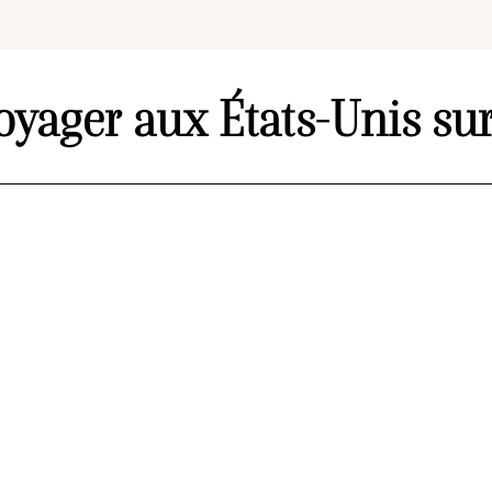
oyager aux États-Unis sur