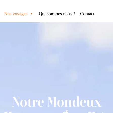
Nos voyages
Qui sommes nous ?
Contact
Notre Mondeux