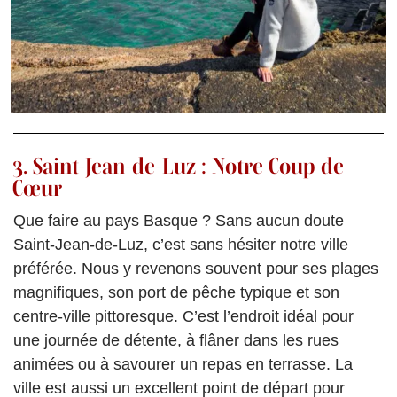
3. Saint-Jean-de-Luz : Notre Coup de
Cœur
Que faire au pays Basque ? Sans aucun doute
Saint-Jean-de-Luz, c’est sans hésiter notre ville
préférée. Nous y revenons souvent pour ses plages
magnifiques, son port de pêche typique et son
centre-ville pittoresque. C’est l’endroit idéal pour
une journée de détente, à flâner dans les rues
animées ou à savourer un repas en terrasse. La
ville est aussi un excellent point de départ pour