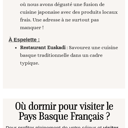
où nous avons dégusté une fusion de
cuisine japonaise avec des produits locaux
frais. Une adresse à ne surtout pas
manquer !
À Espelette :
Restaurant Euskadi
: Savourez une cuisine
basque traditionnelle dans un cadre
typique.
Où dormir pour visiter le
Pays Basque Français ?