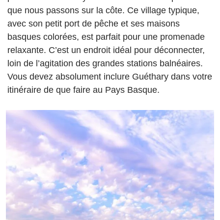
que nous passons sur la côte. Ce village typique,
avec son petit port de pêche et ses maisons
basques colorées, est parfait pour une promenade
relaxante. C’est un endroit idéal pour déconnecter,
loin de l’agitation des grandes stations balnéaires.
Vous devez absolument inclure Guéthary dans votre
itinéraire de que faire au Pays Basque.