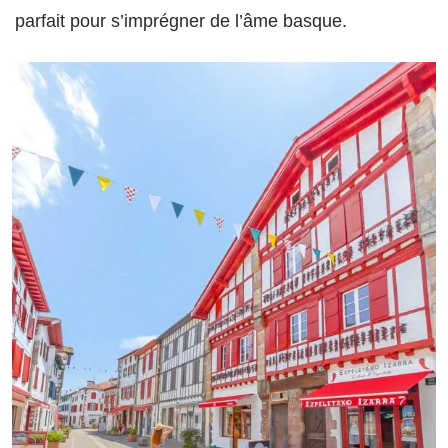
parfait pour s’imprégner de l’âme basque.