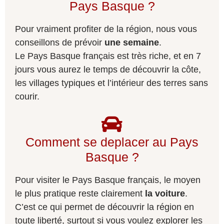
Pays Basque ?
Pour vraiment profiter de la région, nous vous
conseillons de prévoir
une semaine
.
Le Pays Basque français est très riche, et en 7
jours vous aurez le temps de découvrir la côte,
les villages typiques et l’intérieur des terres sans
courir.
Comment se deplacer au Pays
Basque ?
Pour visiter le Pays Basque français, le moyen
le plus pratique reste clairement
la voiture
.
C’est ce qui permet de découvrir la région en
toute liberté, surtout si vous voulez explorer les