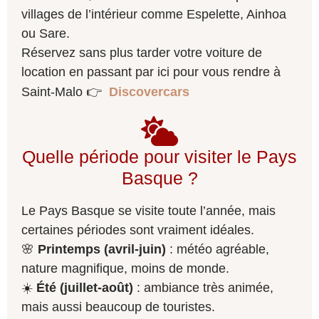
villages de l’intérieur comme Espelette, Ainhoa
ou Sare.
Réservez sans plus tarder votre voiture de
location en passant par ici pour vous rendre à
Saint-Malo 👉
Discovercars
Quelle période pour visiter le Pays
Basque ?
Le Pays Basque se visite toute l’année, mais
certaines périodes sont vraiment idéales.
🌸
Printemps (avril-juin)
: météo agréable,
nature magnifique, moins de monde.
☀️
Été (juillet-août)
: ambiance très animée,
mais aussi beaucoup de touristes.