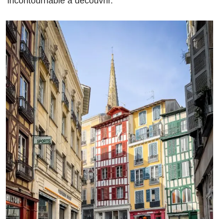
incontournable à découvrir.