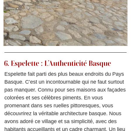
6. Espelette : L’Authenticité Basque
Espelette fait parti des plus beaux endroits du Pays
Basque. C’est un incontournable qui ne faut surtout
pas manquer. Connu pour ses maisons aux façades
colorées et ses célèbres piments. En vous
promenant dans ses ruelles pittoresques, vous
découvrirez la véritable architecture basque. Nous
avons adoré ce village et sa simplicité, avec des
habitants accueillants et un cadre charmant. Un lieu