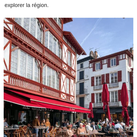
explorer la région.