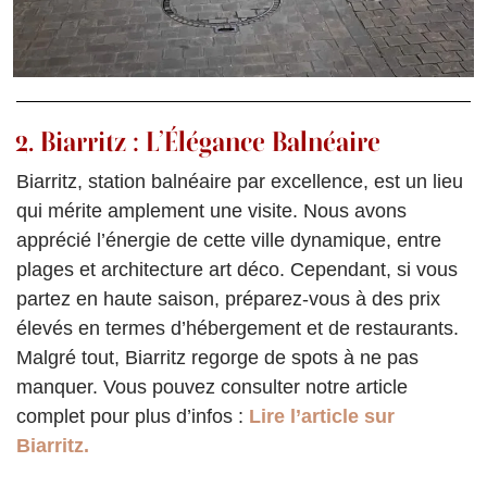
2. Biarritz : L’Élégance Balnéaire
Biarritz, station balnéaire par excellence, est un lieu
qui mérite amplement une visite. Nous avons
apprécié l’énergie de cette ville dynamique, entre
plages et architecture art déco. Cependant, si vous
partez en haute saison, préparez-vous à des prix
élevés en termes d’hébergement et de restaurants.
Malgré tout, Biarritz regorge de spots à ne pas
manquer. Vous pouvez consulter notre article
complet pour plus d’infos :
Lire l’article sur
Biarritz.