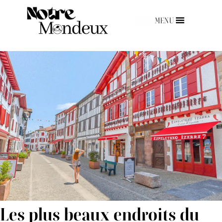
MENU
Les plus beaux endroits du