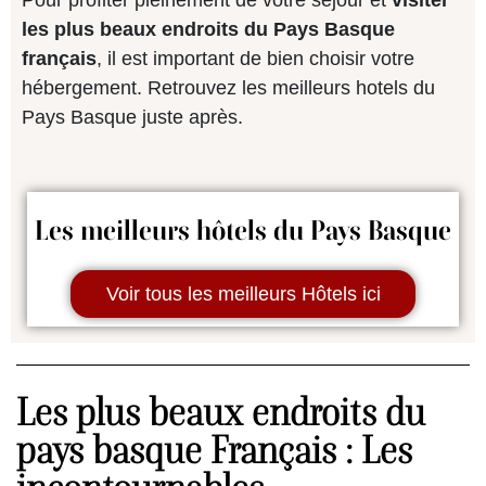
Pour profiter pleinement de votre séjour et
visiter
les plus beaux endroits du Pays Basque
français
, il est important de bien choisir votre
hébergement. Retrouvez les meilleurs hotels du
Pays Basque juste après.
Les meilleurs hôtels du Pays Basque
Voir tous les meilleurs Hôtels ici
Les plus beaux endroits du
pays basque Français : Les