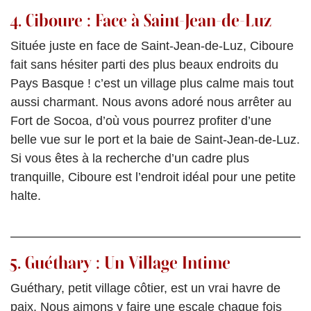
4. Ciboure : Face à Saint-Jean-de-Luz
Située juste en face de Saint-Jean-de-Luz, Ciboure
fait sans hésiter parti des plus beaux endroits du
Pays Basque ! c’est un village plus calme mais tout
aussi charmant. Nous avons adoré nous arrêter au
Fort de Socoa, d’où vous pourrez profiter d’une
belle vue sur le port et la baie de Saint-Jean-de-Luz.
Si vous êtes à la recherche d’un cadre plus
tranquille, Ciboure est l’endroit idéal pour une petite
halte.
5. Guéthary : Un Village Intime
Guéthary, petit village côtier, est un vrai havre de
paix. Nous aimons y faire une escale chaque fois