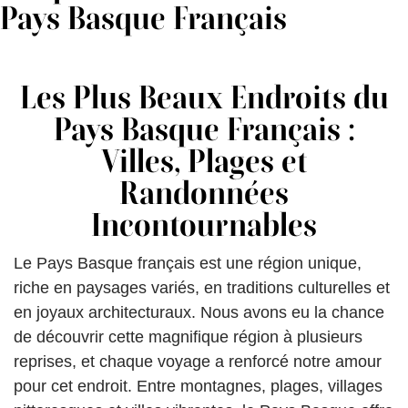
Pays Basque Français
Les Plus Beaux Endroits du
Pays Basque Français :
Villes, Plages et
Randonnées
Incontournables
Le Pays Basque français est une région unique,
riche en paysages variés, en traditions culturelles et
en joyaux architecturaux. Nous avons eu la chance
de découvrir cette magnifique région à plusieurs
reprises, et chaque voyage a renforcé notre amour
pour cet endroit. Entre montagnes, plages, villages