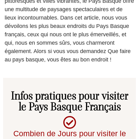
pittoresques et villes vibrantes, le Pays Basque offre
une multitude de paysages spectaculaires et de
lieux incontournables. Dans cet article, nous vous
dévoilons les plus beaux endroits du Pays Basque
français, ceux qui nous ont le plus émerveillés, et
qui, nous en sommes sûrs, vous charmeront
également. Alors si vous vous demandez Que faire
au pays basque, vous êtes au bon endroit !
Infos pratiques pour visiter
le Pays Basque Français
Combien de Jours pour visiter le