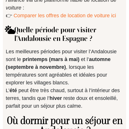
voiture
:
👉
Comparer les offres de location de voiture ici
Quelle période pour visiter
l'Andalousie en Espagne ?
Les meilleures périodes pour visiter l’Andalousie
sont le
printemps (mars à mai)
et l’
automne
(septembre à novembre)
, lorsque les
températures sont agréables et idéales pour
explorer les villages blancs.
L’
été
peut être très chaud, surtout à l’intérieur des
terres, tandis que l’
hiver
reste doux et ensoleillé,
parfait pour un séjour plus calme.
Où dormir pour un séjour en