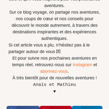
aventures.
Sur ce blog voyage, on partage nos aventures,
nos coups de cœur et nos conseils pour
découvrir le monde autrement, à travers des
destinations inspirantes et des expériences
authentiques.
Si cet article vous a plu, n’hésitez pas à le
partager autour de vous 💌
Et pour suivre nos prochaines aventures en
temps réel, retrouvez-nous sur
Instagram
et
abonnez-vous
.
À très bientôt pour de nouvelles aventures !
Anaïs et Mathieu
♥️