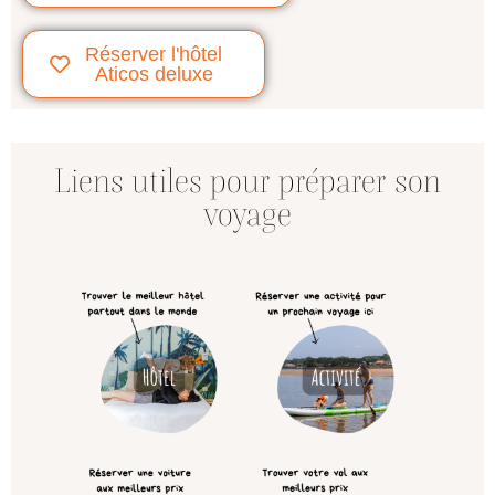
Réserver l'hôtel
Aticos deluxe
Liens utiles pour préparer son
voyage