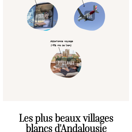
Les plus beaux villages
blancs d'Andalousie