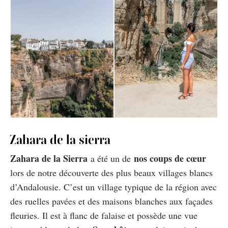
Zahara de la sierra
Zahara de la Sierra
nos coups de cœur
a été un de
lors de notre découverte des plus beaux villages blancs
d’Andalousie. C’est un village typique de la région avec
des ruelles pavées et des maisons blanches aux façades
fleuries. Il est à flanc de falaise et possède une vue