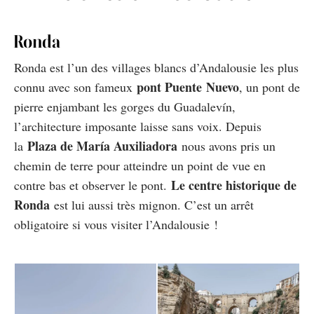
Ronda
Ronda est l’un des villages blancs d’Andalousie les plus
pont Puente Nuevo
connu avec son fameux
, un pont de
pierre enjambant les gorges du Guadalevín
,
l’architecture imposante laisse sans voix. Depuis
Plaza de María Auxiliadora
la
nous avons pris un
chemin de terre pour atteindre un point de vue en
Le centre historique de
contre bas et observer le pont.
Ronda
est lui aussi très mignon. C’est un arrêt
obligatoire si vous visiter l’Andalousie !