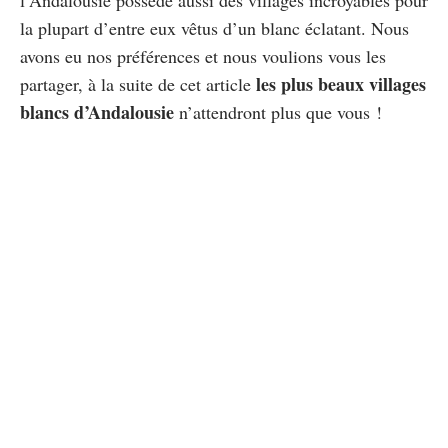
la plupart d’entre eux vêtus d’un blanc éclatant. Nous
avons eu nos préférences et nous voulions vous les
les plus beaux villages
partager, à la suite de cet article
blancs d’Andalousie
n’attendront plus que vous !
10 jours en Andalousie : Itinéraire et