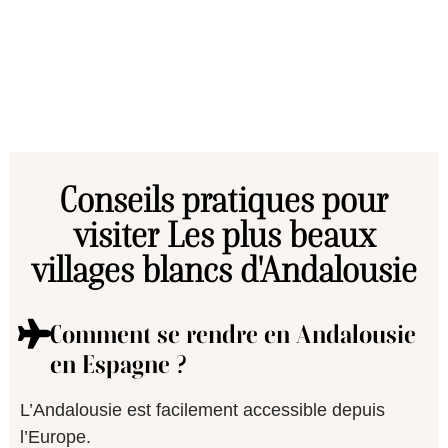
conseils
Lire l'article
Conseils pratiques pour
visiter Les plus beaux
villages blancs d'Andalousie
Comment se rendre en Andalousie
en Espagne ?
L’Andalousie est facilement accessible depuis
l’Europe.