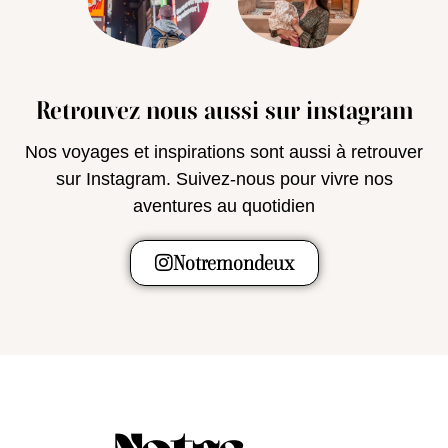
Retrouvez nous aussi sur instagram
Nos voyages et inspirations sont aussi à retrouver
sur Instagram. Suivez-nous pour vivre nos
aventures au quotidien
Notremondeux