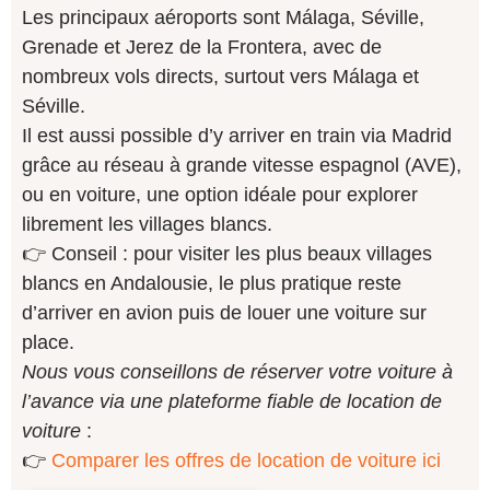
Les principaux aéroports sont Málaga, Séville,
Grenade et Jerez de la Frontera, avec de
nombreux vols directs, surtout vers Málaga et
Séville.
Il est aussi possible d’y arriver en train via Madrid
grâce au réseau à grande vitesse espagnol (AVE),
ou en voiture, une option idéale pour explorer
librement les villages blancs.
👉 Conseil : pour visiter les plus beaux villages
blancs en Andalousie, le plus pratique reste
d’arriver en avion puis de louer une voiture sur
place.
Nous vous conseillons de réserver votre voiture à
l’avance via une plateforme fiable de location de
voiture
:
👉
Comparer les offres de location de voiture ici