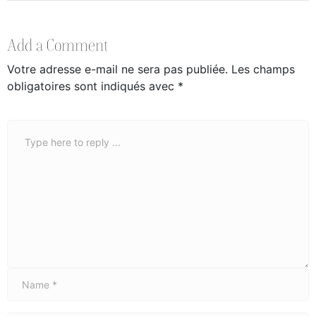
Add a Comment
Votre adresse e-mail ne sera pas publiée.
Les champs
obligatoires sont indiqués avec
*
Comment
*
Name
*