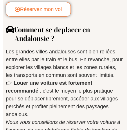
Réservez mon vol
Comment se deplacer en
Andalousie ?
Les grandes villes andalouses sont bien reliées
entre elles par le train et le bus. En revanche, pour
explorer les villages blancs et les zones rurales,
les transports en commun sont souvent limités.
👉
Louer une voiture est fortement
recommandé
: c’est le moyen le plus pratique
pour se déplacer librement, accéder aux villages
perchés et profiter pleinement des paysages
andalous.
Nous vous conseillons de réserver votre voiture à
l’avance via une plateforme fiable de location de