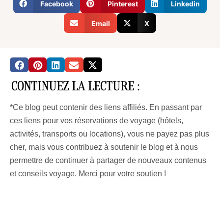
Facebook
Pinterest
Linkedin
Email
X
CONTINUEZ LA LECTURE :
*Ce blog peut contenir des liens affiliés. En passant par
ces liens pour vos réservations de voyage (hôtels,
activités, transports ou locations), vous ne payez pas plus
cher, mais vous contribuez à soutenir le blog et à nous
permettre de continuer à partager de nouveaux contenus
et conseils voyage. Merci pour votre soutien !