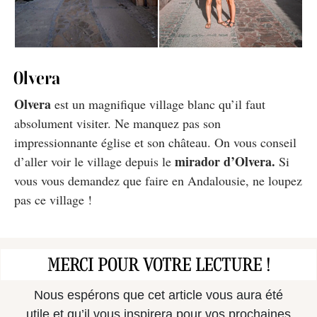
Olvera
Olvera
est un magnifique village blanc qu’il faut
absolument visiter. Ne manquez pas son
impressionnante église et son château. On vous conseil
mirador d’Olvera.
d’aller voir le village depuis le
Si
vous vous demandez que faire en Andalousie, ne loupez
pas ce village !
MERCI POUR VOTRE LECTURE !
Nous espérons que cet article vous aura été
utile et qu’il vous inspirera pour vos prochaines