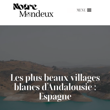
MENU
Les plus beaux villages
blancs d’Andalousie :
Espagne