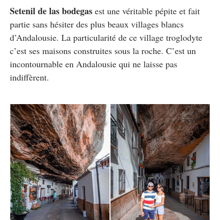
Setenil de las bodegas
est une véritable pépite et fait
partie sans hésiter des plus beaux villages blancs
d’Andalousie. La particularité de ce village troglodyte
c’est ses maisons construites sous la roche. C’est un
incontournable en Andalousie qui ne laisse pas
indiffèrent.