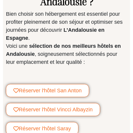
Andalousie ?
Bien choisir son hébergement est essentiel pour
profiter pleinement de son séjour et optimiser ses
journées pour découvrir
L’Andalousie en
Espagne
.
Voici une
sélection de nos meilleurs hôtels en
Andalousie
, soigneusement sélectionnés pour
leur emplacement et leur qualité :
Réserver l'hôtel San Anton
Réserver l'hôtel Vincci Albayzin
Réserver l'hôtel Saray