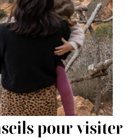
seils pour visiter