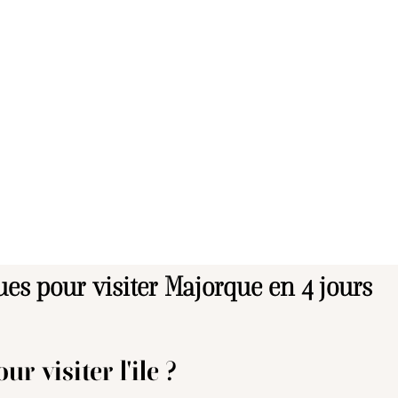
ues pour visiter Majorque en 4 jours
 visiter l'ile ?