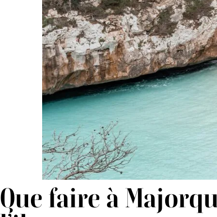
Que faire à Majorque