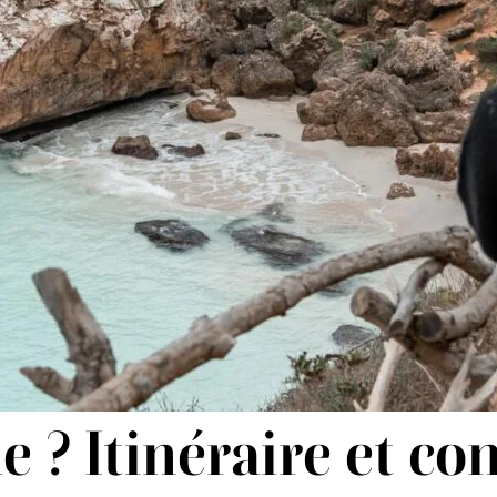
 ? Itinéraire et con