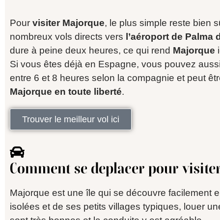
Pour
visiter Majorque
, le plus simple reste bien 
nombreux vols directs vers
l’aéroport de Palma 
dure à peine deux heures, ce qui rend
Majorque
i
Si vous êtes déjà en Espagne, vous pouvez aussi
entre 6 et 8 heures selon la compagnie et peut êt
Majorque en toute liberté
.
Trouver le meilleur vol ici
Comment se deplacer pour visiter 
Majorque est une île qui se découvre facilement e
isolées et de ses petits villages typiques, louer u