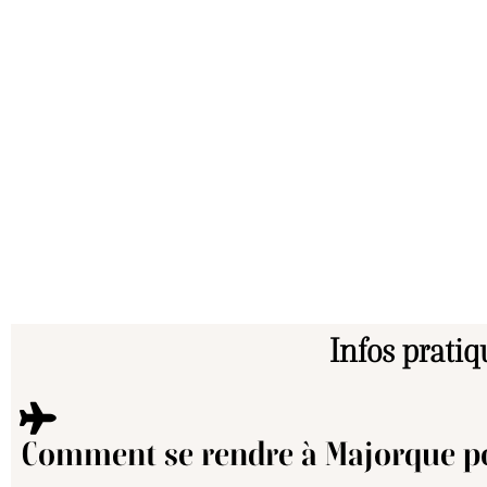
Infos pratiq
Comment se rendre à Majorque pour