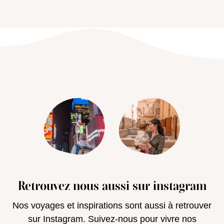
Retrouvez nous aussi sur instagram
Nos voyages et inspirations sont aussi à retrouver
sur Instagram. Suivez-nous pour vivre nos