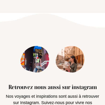
Retrouvez nous aussi sur instagram
Nos voyages et inspirations sont aussi à retrouver
sur Instagram. Suivez-nous pour vivre nos