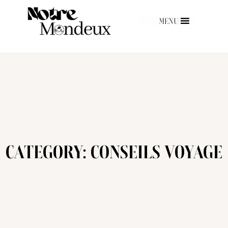
MENU
CATEGORY: CONSEILS VOYAGE