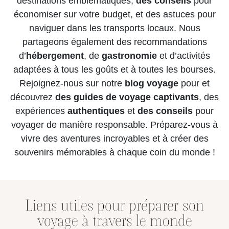
destinations emblématiques,
des conseils
pour
économiser sur votre budget, et des astuces pour
naviguer dans les transports locaux. Nous
partageons également des recommandations
d’
hébergement
, de
gastronomie
et d’activités
adaptées à tous les goûts et à toutes les bourses.
Rejoignez-nous sur notre
blog voyage
pour et
découvrez
des guides de voyage
captivants
, des
expériences
authentiques
et
des conseils
pour
voyager de manière responsable. Préparez-vous à
vivre des aventures incroyables et à créer des
souvenirs mémorables à chaque coin du monde !
Liens utiles pour préparer son
voyage à travers le monde