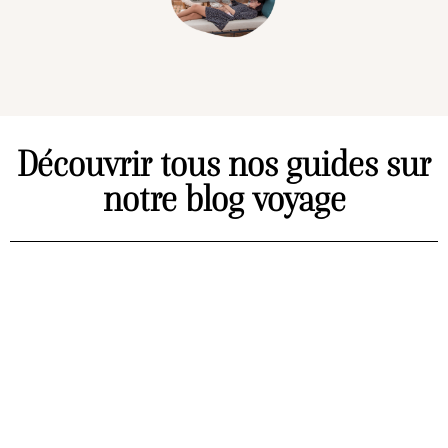
Découvrir tous nos guides sur
notre blog voyage