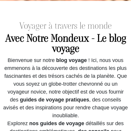
Voyager à travers le monde
Avec Notre Mondeux - Le blog
voyage
Bienvenue sur notre
blog voyage
! Ici, nous vous
emmenons à la découverte des destinations les plus
fascinantes et des trésors cachés de la planète. Que
vous soyez un globe-trotter chevronné ou un
voyageur novice, notre objectif est de vous fournir
des
guides de voyage pratiques
, des conseils
avisés et des inspirations pour rendre chaque voyage
inoubliable.
Explorez
nos guides de voyage
détaillés sur des